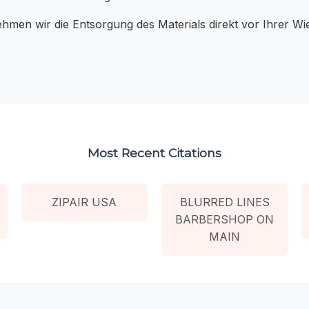
en wir die Entsorgung des Materials direkt vor Ihrer Wies
Most Recent Citations
ZIPAIR USA
BLURRED LINES
BARBERSHOP ON
MAIN