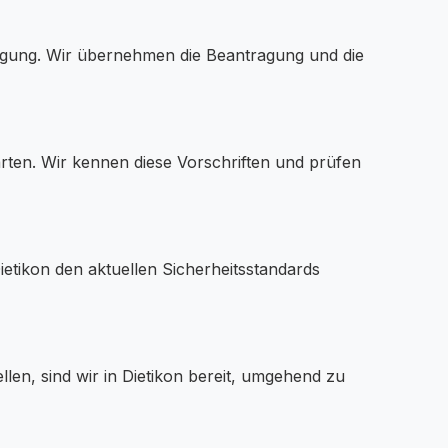
igung. Wir übernehmen die Beantragung und die
ten. Wir kennen diese Vorschriften und prüfen
ietikon den aktuellen Sicherheitsstandards
len, sind wir in Dietikon bereit, umgehend zu