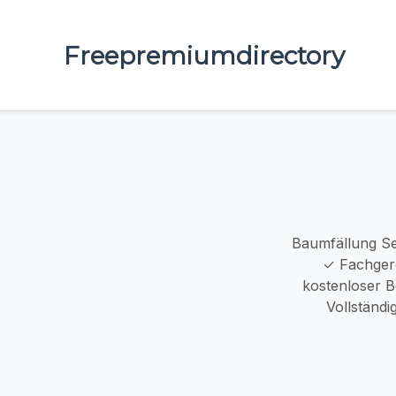
Freepremiumdirectory
Baumfällung Se
✓ Fachger
kostenloser B
Vollständig