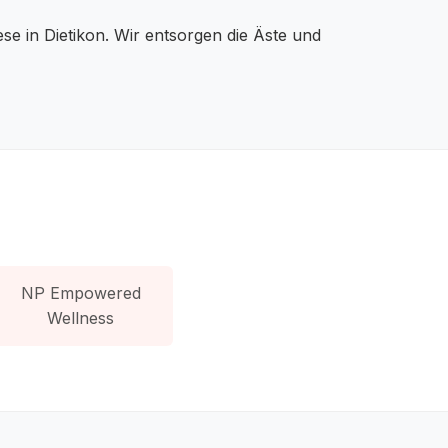
e in Dietikon. Wir entsorgen die Äste und
NP Empowered
Wellness