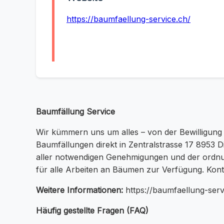
https://baumfaellung-service.ch/
Baumfällung Service
Wir kümmern uns um alles – von der Bewilligung 
Baumfällungen direkt in Zentralstrasse 17 8953 
aller notwendigen Genehmigungen und der ordnu
für alle Arbeiten an Bäumen zur Verfügung. Konta
Weitere Informationen:
https://baumfaellung-serv
Häufig gestellte Fragen (FAQ)