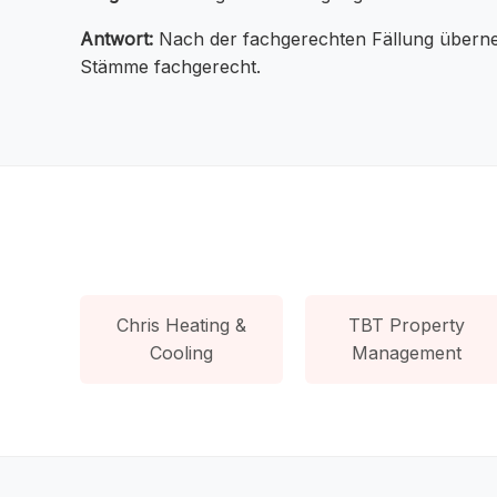
Antwort:
Nach der fachgerechten Fällung übernehm
Stämme fachgerecht.
Chris Heating &
TBT Property
Cooling
Management