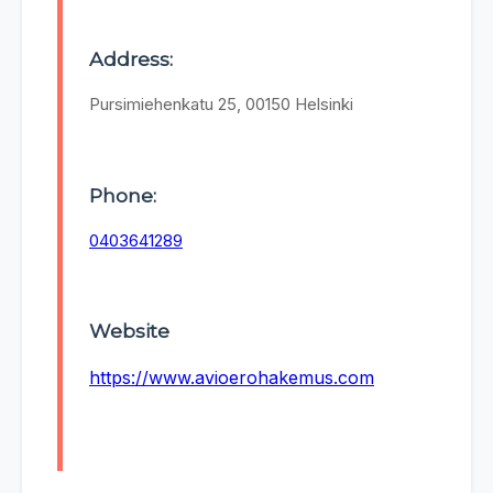
Address:
Pursimiehenkatu 25, 00150 Helsinki
Phone:
0403641289
Website
https://www.avioerohakemus.com