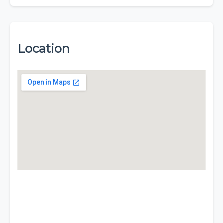
Location