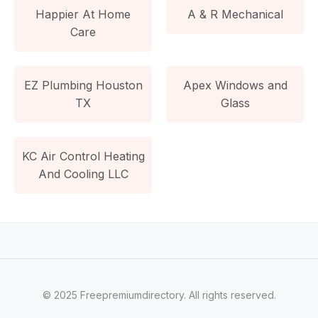
Happier At Home
A & R Mechanical
Care
EZ Plumbing Houston
Apex Windows and
TX
Glass
KC Air Control Heating
And Cooling LLC
© 2025 Freepremiumdirectory. All rights reserved.